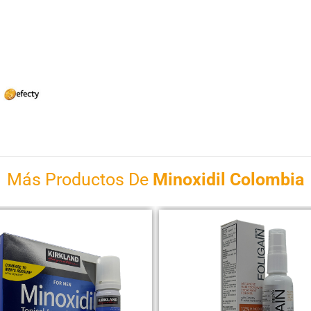
Más Productos De
Minoxidil Colombia