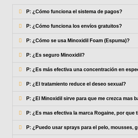
P: ¿Cómo funciona el sistema de pagos?
P: ¿Cómo funciona los envíos gratuitos?
P: ¿Cómo se usa Minoxidil Foam (Espuma)?
P: ¿Es seguro Minoxidil?
P: ¿Es más efectiva una concentración en espec
P: ¿El tratamiento reduce el deseo sexual?
P: ¿El Minoxidil sirve para que me crezca mas b
P: ¿Es mas efectiva la marca Rogaine, por que 
P: ¿Puedo usar sprays para el pelo, mousses, g