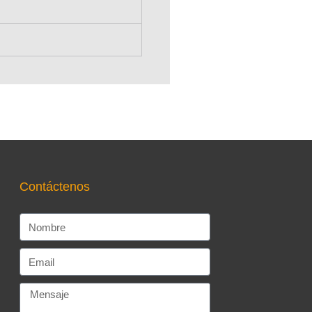
Contáctenos