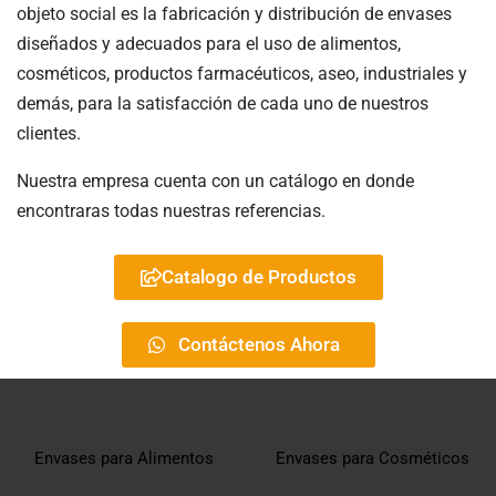
objeto social es la fabricación y distribución de envases
diseñados y adecuados para el uso de alimentos,
cosméticos, productos farmacéuticos, aseo, industriales y
demás, para la satisfacción de cada uno de nuestros
clientes.
Nuestra empresa cuenta con un catálogo en donde
encontraras todas nuestras referencias.
Catalogo de Productos
Contáctenos Ahora
Envases para Alimentos
Envases para Cosméticos