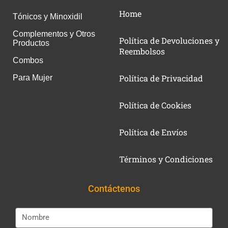
Home
Tónicos y Minoxidil
Complementos y Otros
Política de Devoluciones y
Productos
Reembolsos
Combos
Política de Privacidad
Para Mujer
Política de Cookies
Política de Envíos
Términos y Condiciones
Contáctenos